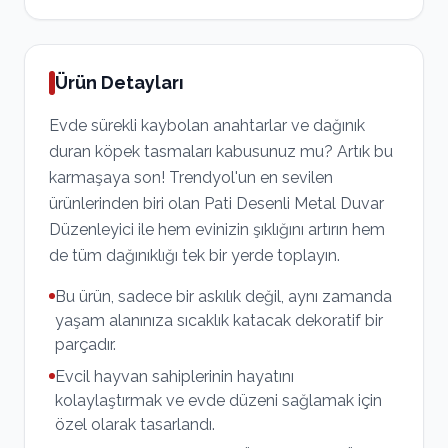
Ürün Detayları
Evde sürekli kaybolan anahtarlar ve dağınık
duran köpek tasmaları kabusunuz mu? Artık bu
karmaşaya son! Trendyol'un en sevilen
ürünlerinden biri olan Pati Desenli Metal Duvar
Düzenleyici ile hem evinizin şıklığını artırın hem
de tüm dağınıklığı tek bir yerde toplayın.
Bu ürün, sadece bir askılık değil, aynı zamanda
yaşam alanınıza sıcaklık katacak dekoratif bir
parçadır.
Evcil hayvan sahiplerinin hayatını
kolaylaştırmak ve evde düzeni sağlamak için
özel olarak tasarlandı.