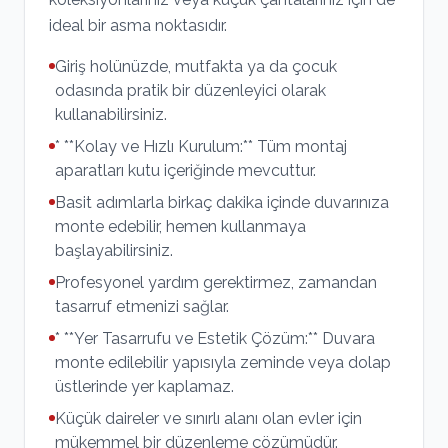
ideal bir asma noktasıdır.
Giriş holünüzde, mutfakta ya da çocuk
odasında pratik bir düzenleyici olarak
kullanabilirsiniz.
* **Kolay ve Hızlı Kurulum:** Tüm montaj
aparatları kutu içeriğinde mevcuttur.
Basit adımlarla birkaç dakika içinde duvarınıza
monte edebilir, hemen kullanmaya
başlayabilirsiniz.
Profesyonel yardım gerektirmez, zamandan
tasarruf etmenizi sağlar.
* **Yer Tasarrufu ve Estetik Çözüm:** Duvara
monte edilebilir yapısıyla zeminde veya dolap
üstlerinde yer kaplamaz.
Küçük daireler ve sınırlı alanı olan evler için
mükemmel bir düzenleme çözümüdür.