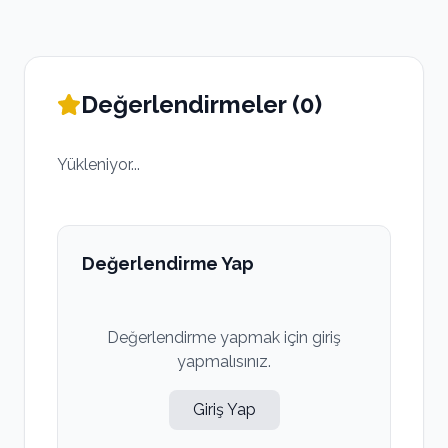
Değerlendirmeler (
0
)
Yükleniyor...
Değerlendirme Yap
Değerlendirme yapmak için giriş
yapmalısınız.
Giriş Yap