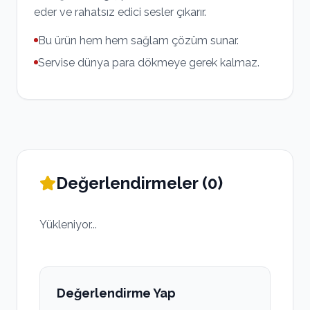
eder ve rahatsız edici sesler çıkarır.
Bu ürün hem hem sağlam çözüm sunar.
Servise dünya para dökmeye gerek kalmaz.
Değerlendirmeler (
0
)
Yükleniyor...
Değerlendirme Yap