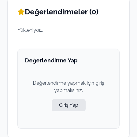
Değerlendirmeler (
0
)
Yükleniyor...
Değerlendirme Yap
Değerlendirme yapmak için giriş
yapmalısınız.
Giriş Yap