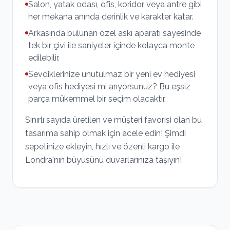
Salon, yatak odası, ofis, koridor veya antre gibi
her mekana anında derinlik ve karakter katar.
Arkasında bulunan özel askı aparatı sayesinde
tek bir çivi ile saniyeler içinde kolayca monte
edilebilir.
Sevdiklerinize unutulmaz bir yeni ev hediyesi
veya ofis hediyesi mi arıyorsunuz? Bu eşsiz
parça mükemmel bir seçim olacaktır.
Sınırlı sayıda üretilen ve müşteri favorisi olan bu
tasarıma sahip olmak için acele edin! Şimdi
sepetinize ekleyin, hızlı ve özenli kargo ile
Londra'nın büyüsünü duvarlarınıza taşıyın!