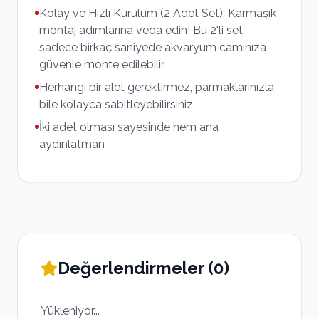
Kolay ve Hızlı Kurulum (2 Adet Set): Karmaşık
montaj adımlarına veda edin! Bu 2'li set,
sadece birkaç saniyede akvaryum camınıza
güvenle monte edilebilir.
Herhangi bir alet gerektirmez, parmaklarınızla
bile kolayca sabitleyebilirsiniz.
İki adet olması sayesinde hem ana
aydınlatman
Değerlendirmeler (
0
)
Yükleniyor...