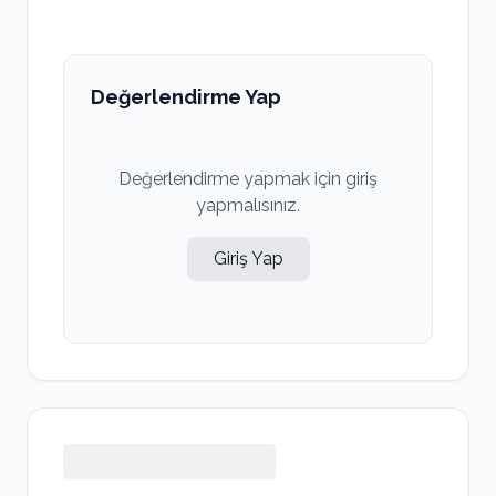
Değerlendirme Yap
Değerlendirme yapmak için giriş
yapmalısınız.
Giriş Yap